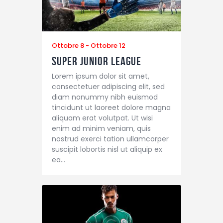
Ottobre 8
-
Ottobre 12
Super Junior League
Lorem ipsum dolor sit amet,
consectetuer adipiscing elit, sed
diam nonummy nibh euismod
tincidunt ut laoreet dolore magna
aliquam erat volutpat. Ut wisi
enim ad minim veniam, quis
nostrud exerci tation ullamcorper
suscipit lobortis nisl ut aliquip ex
ea…