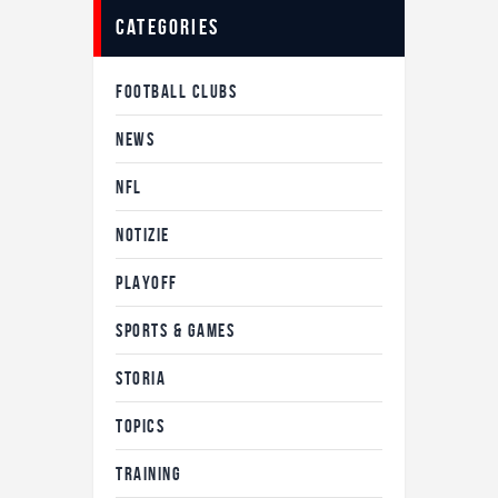
categories
FOOTBALL CLUBS
NEWS
NFL
NOTIZIE
PLAYOFF
SPORTS & GAMES
STORIA
TOPICS
TRAINING