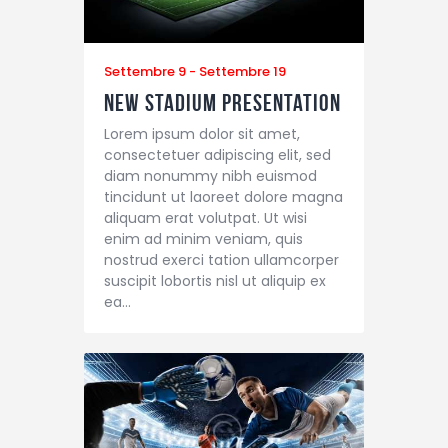
Settembre 9
-
Settembre 19
New Stadium Presentation
Lorem ipsum dolor sit amet,
consectetuer adipiscing elit, sed
diam nonummy nibh euismod
tincidunt ut laoreet dolore magna
aliquam erat volutpat. Ut wisi
enim ad minim veniam, quis
nostrud exerci tation ullamcorper
suscipit lobortis nisl ut aliquip ex
ea…