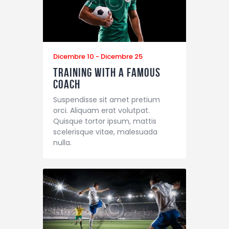
Dicembre 10
-
Dicembre 25
Training with a Famous
Coach
Suspendisse sit amet pretium
orci. Aliquam erat volutpat.
Quisque tortor ipsum, mattis
scelerisque vitae, malesuada
nulla.