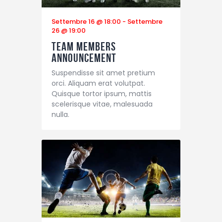
Settembre 16 @ 18:00
-
Settembre
26 @ 19:00
Team Members
Announcement
Suspendisse sit amet pretium
orci. Aliquam erat volutpat.
Quisque tortor ipsum, mattis
scelerisque vitae, malesuada
nulla.