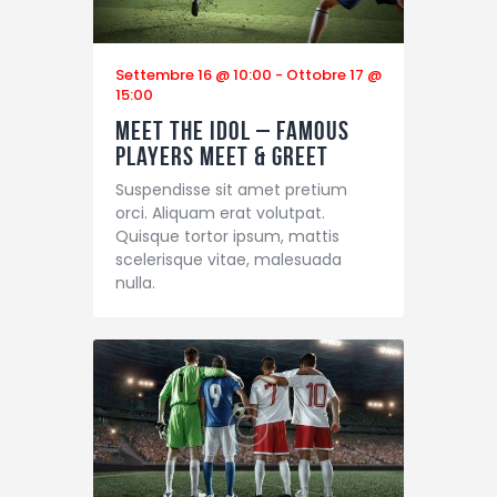
Settembre 16 @ 10:00
-
Ottobre 17 @
15:00
Meet the Idol – Famous
Players Meet & Greet
Suspendisse sit amet pretium
orci. Aliquam erat volutpat.
Quisque tortor ipsum, mattis
scelerisque vitae, malesuada
nulla.