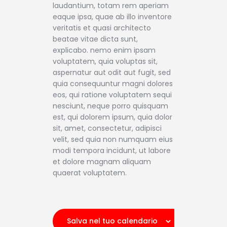
laudantium, totam rem aperiam
eaque ipsa, quae ab illo inventore
veritatis et quasi architecto
beatae vitae dicta sunt,
explicabo. nemo enim ipsam
voluptatem, quia voluptas sit,
aspernatur aut odit aut fugit, sed
quia consequuntur magni dolores
eos, qui ratione voluptatem sequi
nesciunt, neque porro quisquam
est, qui dolorem ipsum, quia dolor
sit, amet, consectetur, adipisci
velit, sed quia non numquam eius
modi tempora incidunt, ut labore
et dolore magnam aliquam
quaerat voluptatem.
Salva nel tuo calendario