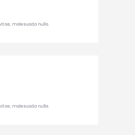
vitae, malesuada nulla.
vitae, malesuada nulla.