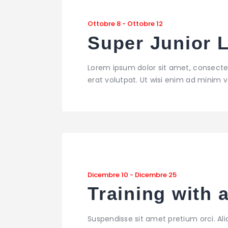
Ottobre 8
-
Ottobre 12
Super Junior 
Lorem ipsum dolor sit amet, consecte
erat volutpat. Ut wisi enim ad minim ve
Dicembre 10
-
Dicembre 25
Training with
Suspendisse sit amet pretium orci. Al