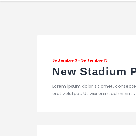
Settembre 9
-
Settembre 19
New Stadium P
Lorem ipsum dolor sit amet, consecte
erat volutpat. Ut wisi enim ad minim ve