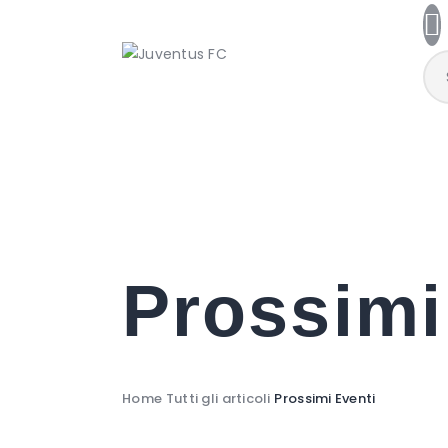
Prossimi
Home
Tutti gli articoli
Prossimi Eventi