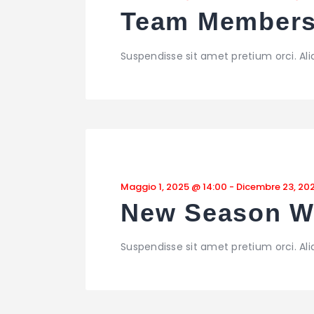
Team Members
Suspendisse sit amet pretium orci. Al
Maggio 1, 2025 @ 14:00
-
Dicembre 23, 20
New Season 
Suspendisse sit amet pretium orci. Al