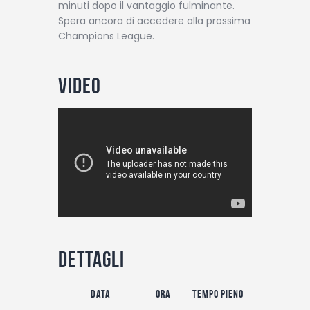
minuti dopo il vantaggio fulminante.
Spera ancora di accedere alla prossima
Champions League.
Video
Dettagli
Data
Ora
Tempo pieno