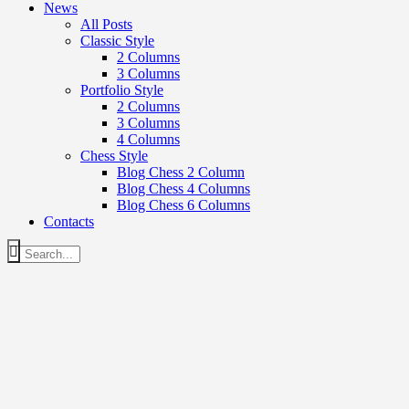
News
All Posts
Classic Style
2 Columns
3 Columns
Portfolio Style
2 Columns
3 Columns
4 Columns
Chess Style
Blog Chess 2 Column
Blog Chess 4 Columns
Blog Chess 6 Columns
Contacts