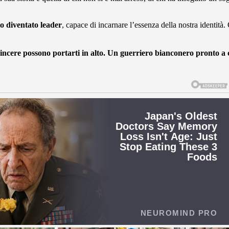
o diventato leader
, capace di incarnare l’essenza della nostra identità.
i vincere possono portarti in alto. Un guerriero bianconero pronto a