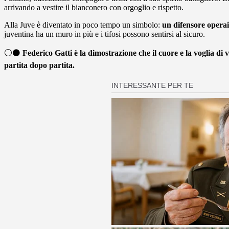
arrivando a vestire il bianconero con orgoglio e rispetto.
Alla Juve è diventato in poco tempo un simbolo:
un difensore operai
juventina ha un muro in più e i tifosi possono sentirsi al sicuro.
⚪⚫
Federico Gatti è la dimostrazione che il cuore e la voglia d
partita dopo partita.