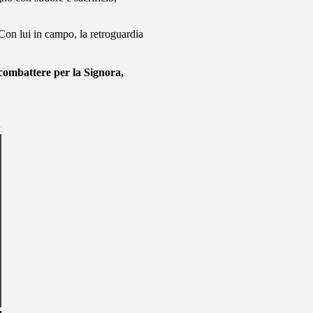
 Con lui in campo, la retroguardia
 combattere per la Signora,