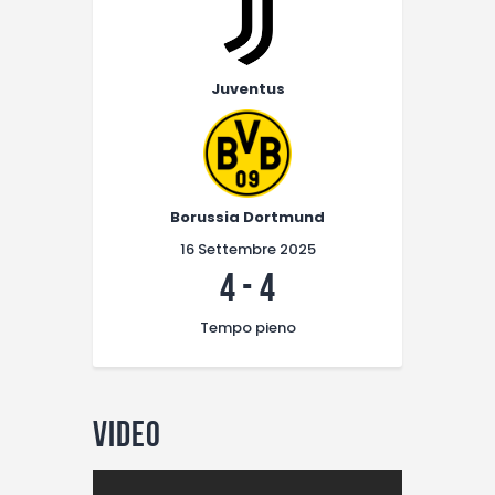
Juventus
Borussia Dortmund
16 Settembre 2025
4
-
4
Tempo pieno
Video