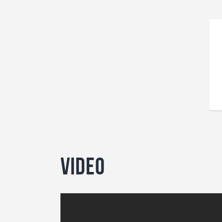
Video