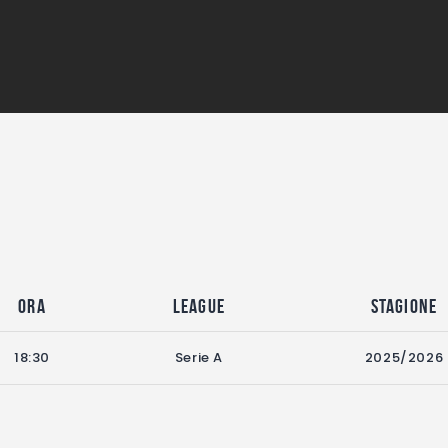
Ora
League
Stagione
18:30
Serie A
2025/2026