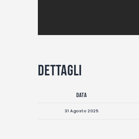
Dettagli
Data
31 Agosto 2025